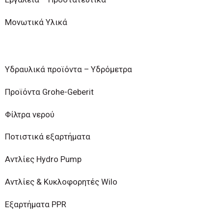
Μονωτικά Υλικά
Υδραυλικά προϊόντα – Υδρόμετρα
Προϊόντα Grohe-Geberit
Φίλτρα νερού
Ποτιστικά εξαρτήματα
Αντλίες Hydro Pump
Αντλίες & Κυκλοφορητές Wilo
Εξαρτήματα PPR