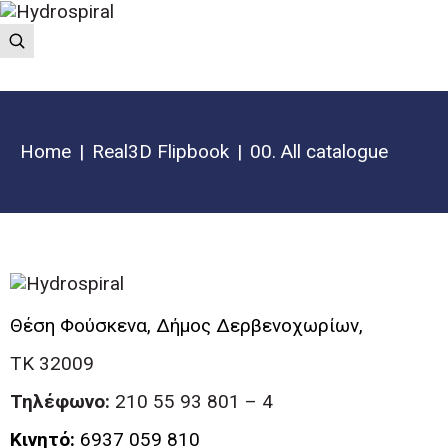
Home
Real3D Flipbook
00. All catalogue
Θέση Φούσκενα, Δήμος Δερβενοχωρίων,
ΤΚ 32009
Τηλέφωνο:
210 55 93 801 – 4
Κινητό:
6937 059 810