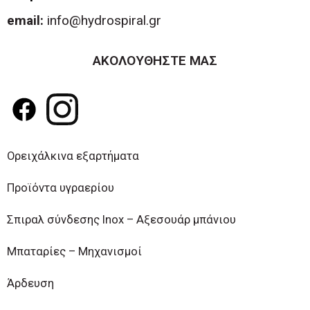
email:
info@hydrospiral.gr
ΑΚΟΛΟΥΘΗΣΤΕ ΜΑΣ
Ορειχάλκινα εξαρτήματα
Προϊόντα υγραερίου
Σπιραλ σύνδεσης Inox – Αξεσουάρ μπάνιου
Μπαταρίες – Μηχανισμοί
Άρδευση