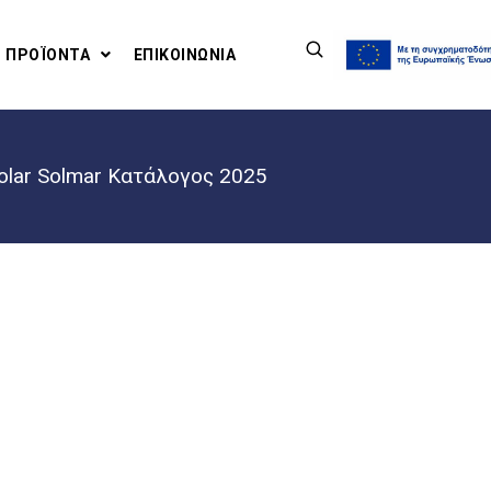
ΠΡΟΪΟΝΤΑ
ΕΠΙΚΟΙΝΩΝΙΑ
olar Solmar Κατάλογος 2025