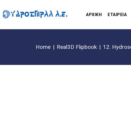
ΑΡΧΙΚΗ
ΕΤΑΙΡΕΙΑ
Home
Real3D Flipbook
12. Hydros