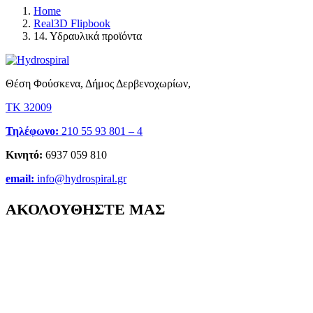
Home
Real3D Flipbook
14. Υδραυλικά προϊόντα
Θέση Φούσκενα, Δήμος Δερβενοχωρίων,
ΤΚ 32009
Τηλέφωνο:
210 55 93 801 – 4
Κινητό:
6937 059 810
email:
info@hydrospiral.gr
ΑΚΟΛΟΥΘΗΣΤΕ ΜΑΣ