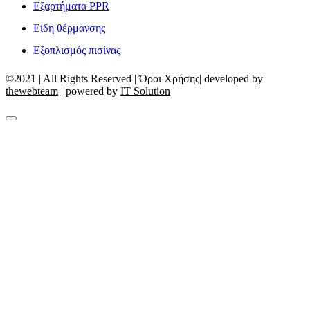
Εξαρτήματα PPR
Είδη θέρμανσης
Εξοπλισμός πισίνας
©2021 | All Rights Reserved | Όροι Χρήσης| developed by
thewebteam
| powered by
IT Solution