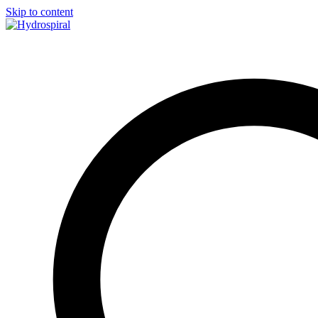
Skip to content