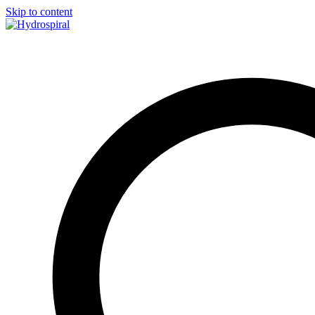
Skip to content