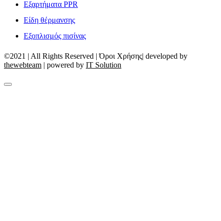
Εξαρτήματα PPR
Είδη θέρμανσης
Εξοπλισμός πισίνας
©2021 | All Rights Reserved | Όροι Χρήσης| developed by
thewebteam
| powered by
IT Solution