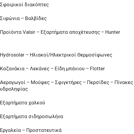
Σφαιρικοί διακόπτες
Σιφώνια – Βαλβίδες
Προϊόντα Valsir – Εξαρτήματα αποχέτευσης – Hunter
Hydrosolar – Ηλιακοί/Ηλεκτρικοί Θερμοσίφωνες
Καζανάκια – Λεκάνες – Είδη μπάνιου – Flotter
Αεραγωγοί – Μούφες – Σφιγκτήρες – Περσίδες – Πίνακες
υδροληψίας
Εξαρτήματα χαλκού
Εξαρτήματα σιδηροσωλήνα
Εργαλεία – Προστατευτικά