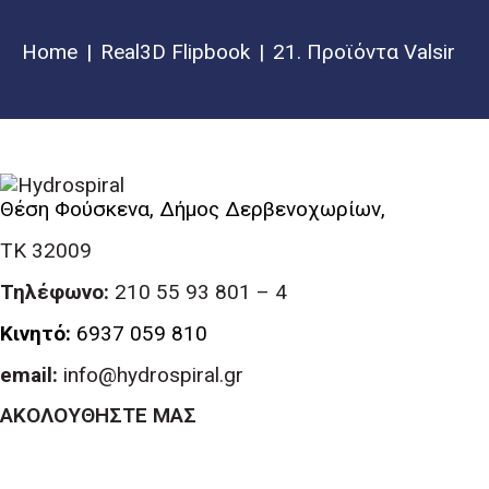
Home
Real3D Flipbook
21. Προϊόντα Valsir
Θέση Φούσκενα, Δήμος Δερβενοχωρίων,
ΤΚ 32009
Τηλέφωνο:
210 55 93 801 – 4
Κινητό:
6937 059 810
email:
info@hydrospiral.gr
ΑΚΟΛΟΥΘΗΣΤΕ ΜΑΣ