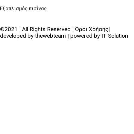
Εξοπλισμός πισίνας
©2021 | All Rights Reserved | Όροι Χρήσης|
developed by
thewebteam
| powered by
IT Solution