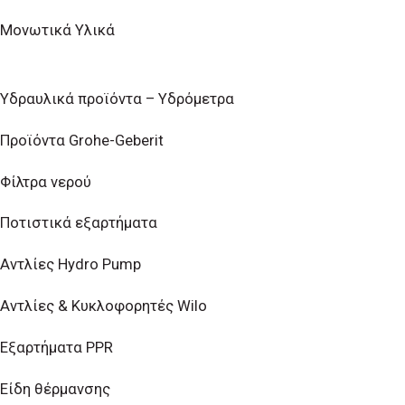
Μονωτικά Υλικά
Υδραυλικά προϊόντα – Υδρόμετρα
Προϊόντα Grohe-Geberit
Φίλτρα νερού
Ποτιστικά εξαρτήματα
Αντλίες Hydro Pump
Αντλίες & Κυκλοφορητές Wilo
Εξαρτήματα PPR
Είδη θέρμανσης