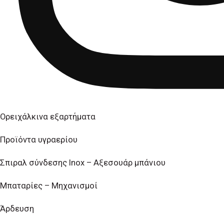
Ορειχάλκινα εξαρτήματα
Προϊόντα υγραερίου
Σπιραλ σύνδεσης Inox – Αξεσουάρ μπάνιου
Μπαταρίες – Μηχανισμοί
Άρδευση