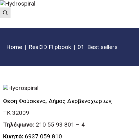
Home
Real3D Flipbook
01. Best sellers
Θέση Φούσκενα, Δήμος Δερβενοχωρίων,
ΤΚ 32009
Τηλέφωνο:
210 55 93 801 – 4
Κινητό:
6937 059 810