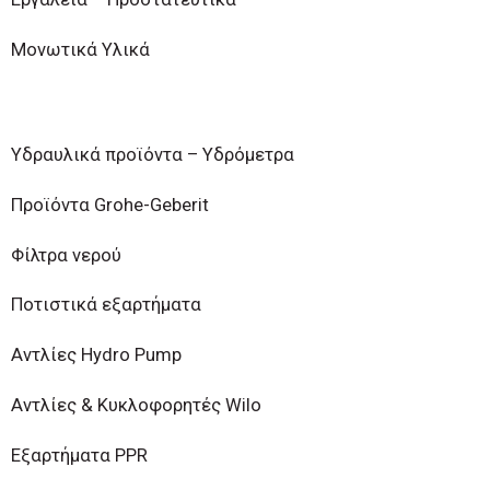
Μονωτικά Υλικά
Υδραυλικά προϊόντα – Υδρόμετρα
Προϊόντα Grohe-Geberit
Φίλτρα νερού
Ποτιστικά εξαρτήματα
Αντλίες Hydro Pump
Αντλίες & Κυκλοφορητές Wilo
Εξαρτήματα PPR