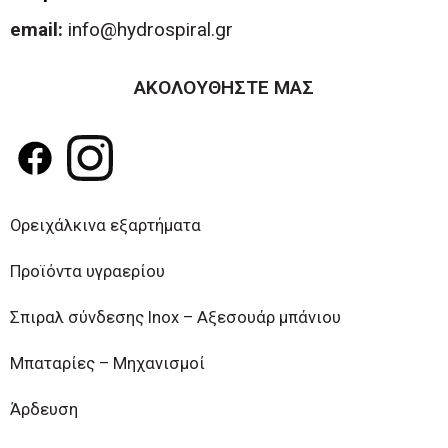
email:
info@hydrospiral.gr
ΑΚΟΛΟΥΘΗΣΤΕ ΜΑΣ
Ορειχάλκινα εξαρτήματα
Προϊόντα υγραερίου
Σπιραλ σύνδεσης Inox – Αξεσουάρ μπάνιου
Μπαταρίες – Μηχανισμοί
Άρδευση