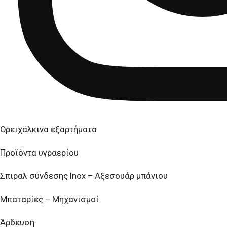
Ορειχάλκινα εξαρτήματα
Προϊόντα υγραερίου
Σπιραλ σύνδεσης Inox – Αξεσουάρ μπάνιου
Μπαταρίες – Μηχανισμοί
Άρδευση