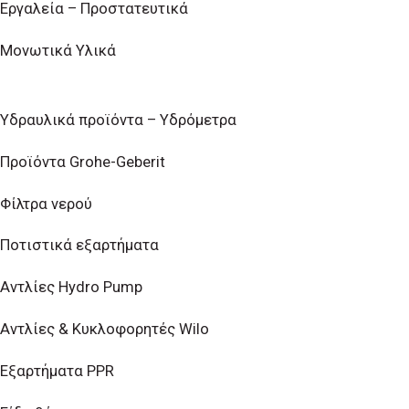
Εργαλεία – Προστατευτικά
Μονωτικά Υλικά
Υδραυλικά προϊόντα – Υδρόμετρα
Προϊόντα Grohe-Geberit
Φίλτρα νερού
Ποτιστικά εξαρτήματα
Αντλίες Hydro Pump
Αντλίες & Κυκλοφορητές Wilo
Εξαρτήματα PPR