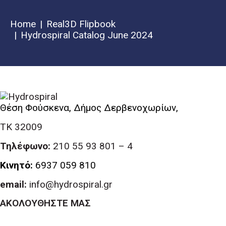
Home
Real3D Flipbook
Hydrospiral Catalog June 2024
Θέση Φούσκενα, Δήμος Δερβενοχωρίων,
ΤΚ 32009
Τηλέφωνο:
210 55 93 801 – 4
Κινητό:
6937 059 810
email:
info@hydrospiral.gr
ΑΚΟΛΟΥΘΗΣΤΕ ΜΑΣ