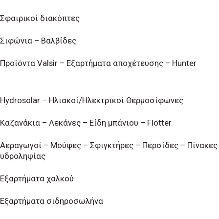
Σφαιρικοί διακόπτες
Σιφώνια – Βαλβίδες
Προϊόντα Valsir – Εξαρτήματα αποχέτευσης – Hunter
Hydrosolar – Ηλιακοί/Ηλεκτρικοί Θερμοσίφωνες
Καζανάκια – Λεκάνες – Είδη μπάνιου – Flotter
Αεραγωγοί – Μούφες – Σφιγκτήρες – Περσίδες – Πίνακες
υδροληψίας
Εξαρτήματα χαλκού
Εξαρτήματα σιδηροσωλήνα