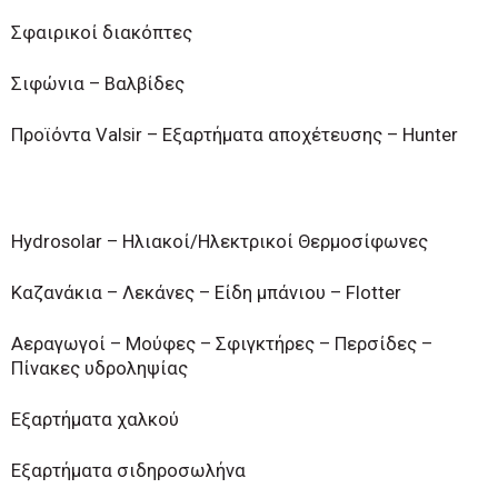
Σφαιρικοί διακόπτες
Σιφώνια – Βαλβίδες
Προϊόντα Valsir – Εξαρτήματα αποχέτευσης – Hunter
Hydrosolar – Ηλιακοί/Ηλεκτρικοί Θερμοσίφωνες
Καζανάκια – Λεκάνες – Είδη μπάνιου – Flotter
Αεραγωγοί – Μούφες – Σφιγκτήρες – Περσίδες –
Πίνακες υδροληψίας
Εξαρτήματα χαλκού
Εξαρτήματα σιδηροσωλήνα