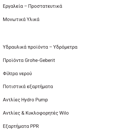
Εργαλεία – Προστατευτικά
Μονωτικά Υλικά
Υδραυλικά προϊόντα – Υδρόμετρα
Προϊόντα Grohe-Geberit
Φίλτρα νερού
Ποτιστικά εξαρτήματα
Αντλίες Hydro Pump
Αντλίες & Κυκλοφορητές Wilo
Εξαρτήματα PPR