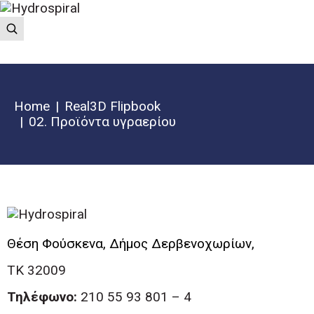
Home
Real3D Flipbook
02. Προϊόντα υγραερίου
Θέση Φούσκενα, Δήμος Δερβενοχωρίων,
ΤΚ 32009
Τηλέφωνο:
210 55 93 801 – 4