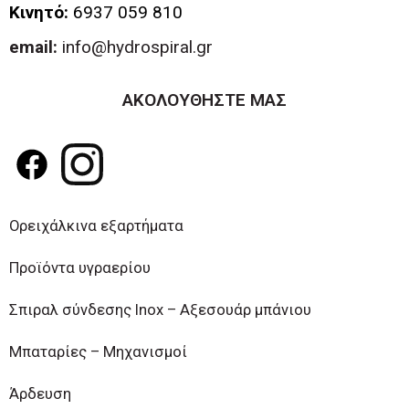
Κινητό:
6937 059 810
email:
info@hydrospiral.gr
ΑΚΟΛΟΥΘΗΣΤΕ ΜΑΣ
Ορειχάλκινα εξαρτήματα
Προϊόντα υγραερίου
Σπιραλ σύνδεσης Inox – Αξεσουάρ μπάνιου
Μπαταρίες – Μηχανισμοί
Άρδευση