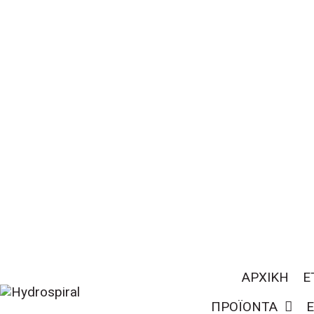
ΑΡΧΙΚΗ
Ε
ΠΡΟΪΟΝΤΑ
Ε