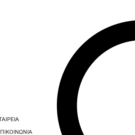
ΤΑΙΡΕΙΑ
ΠΙΚΟΙΝΩΝΙΑ