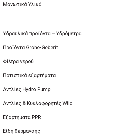
Μονωτικά Υλικά
Υδραυλικά προϊόντα – Υδρόμετρα
Προϊόντα Grohe-Geberit
Φίλτρα νερού
Ποτιστικά εξαρτήματα
Αντλίες Hydro Pump
Αντλίες & Κυκλοφορητές Wilo
Εξαρτήματα PPR
Είδη θέρμανσης