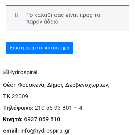
Το καλάθι σας είναι προς το
παρόν άδειο.
Επιστροφή στο κατάστημα
Θέση Φούσκενα, Δήμος Δερβενοχωρίων,
ΤΚ 32009
Τηλέφωνο:
210 55 93 801 – 4
Κινητό:
6937 059 810
email:
info@hydrospiral.gr