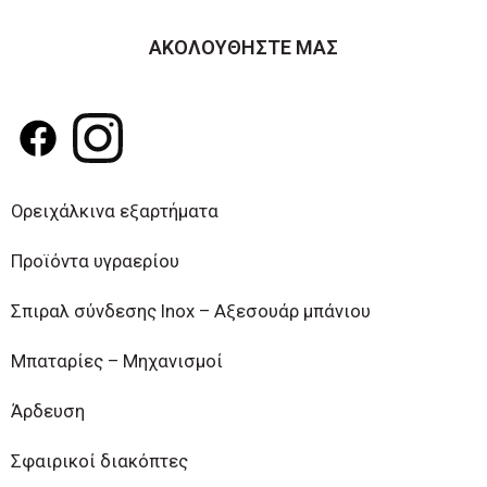
ΑΚΟΛΟΥΘΗΣΤΕ ΜΑΣ
Ορειχάλκινα εξαρτήματα
Προϊόντα υγραερίου
Σπιραλ σύνδεσης Inox – Αξεσουάρ μπάνιου
Μπαταρίες – Μηχανισμοί
Άρδευση
Σφαιρικοί διακόπτες