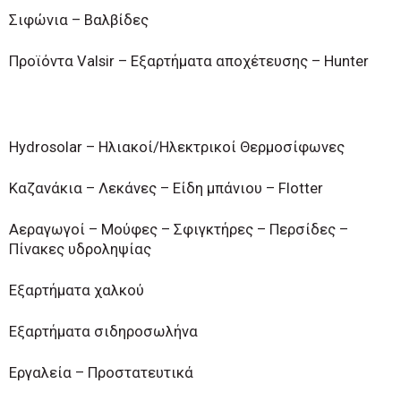
Σιφώνια – Βαλβίδες
Προϊόντα Valsir – Εξαρτήματα αποχέτευσης – Hunter
Hydrosolar – Ηλιακοί/Ηλεκτρικοί Θερμοσίφωνες
Καζανάκια – Λεκάνες – Είδη μπάνιου – Flotter
Αεραγωγοί – Μούφες – Σφιγκτήρες – Περσίδες –
Πίνακες υδροληψίας
Εξαρτήματα χαλκού
Εξαρτήματα σιδηροσωλήνα
Εργαλεία – Προστατευτικά