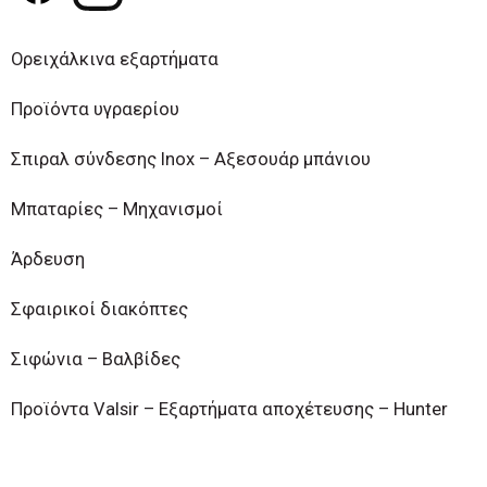
Ορειχάλκινα εξαρτήματα
Προϊόντα υγραερίου
Σπιραλ σύνδεσης Inox – Αξεσουάρ μπάνιου
Μπαταρίες – Μηχανισμοί
Άρδευση
Σφαιρικοί διακόπτες
Σιφώνια – Βαλβίδες
Προϊόντα Valsir – Εξαρτήματα αποχέτευσης – Hunter