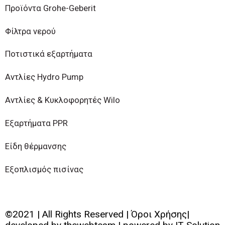
Προϊόντα Grohe-Geberit
Φίλτρα νερού
Ποτιστικά εξαρτήματα
Αντλίες Hydro Pump
Αντλίες & Κυκλοφορητές Wilo
Εξαρτήματα PPR
Είδη θέρμανσης
Εξοπλισμός πισίνας
©2021 | All Rights Reserved | Όροι Χρήσης|