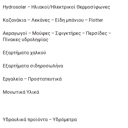
Hydrosolar – Ηλιακοί/Ηλεκτρικοί Θερμοσίφωνες
Καζανάκια – Λεκάνες – Είδη μπάνιου – Flotter
Αεραγωγοί – Μούφες – Σφιγκτήρες – Περσίδες –
Πίνακες υδροληψίας
Εξαρτήματα χαλκού
Εξαρτήματα σιδηροσωλήνα
Εργαλεία – Προστατευτικά
Μονωτικά Υλικά
Υδραυλικά προϊόντα – Υδρόμετρα