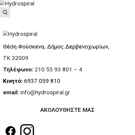
Θέση Φούσκενα, Δήμος Δερβενοχωρίων,
ΤΚ 32009
Τηλέφωνο:
210 55 93 801 – 4
Κινητό:
6937 059 810
email:
info@hydrospiral.gr
ΑΚΟΛΟΥΘΗΣΤΕ ΜΑΣ