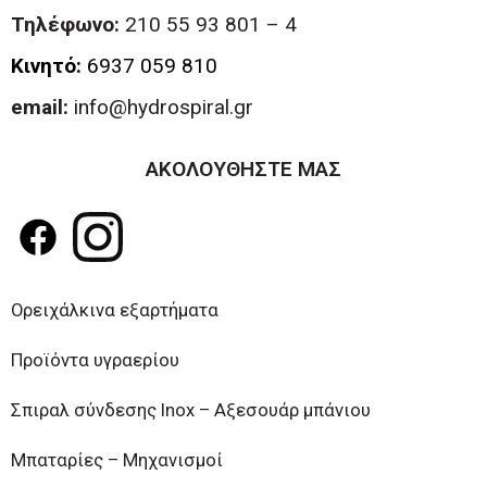
Τηλέφωνο:
210 55 93 801 – 4
Κινητό:
6937 059 810
email:
info@hydrospiral.gr
ΑΚΟΛΟΥΘΗΣΤΕ ΜΑΣ
Ορειχάλκινα εξαρτήματα
Προϊόντα υγραερίου
Σπιραλ σύνδεσης Inox – Αξεσουάρ μπάνιου
Μπαταρίες – Μηχανισμοί