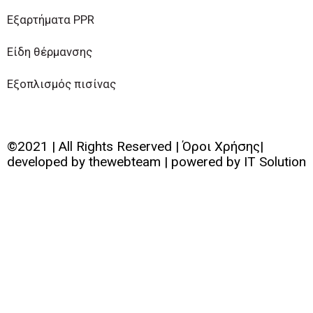
Εξαρτήματα PPR
Είδη θέρμανσης
Εξοπλισμός πισίνας
©2021 | All Rights Reserved | Όροι Χρήσης|
developed by
thewebteam
| powered by
IT Solution