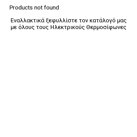
Products not found
Εναλλακτικά ξεφυλλίστε τον κατάλογό μας
με όλους τους Ηλεκτρικούς Θερμοσίφωνες