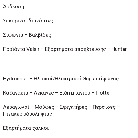
Άρδευση
Σφαιρικοί διακόπτες
Σιφώνια – Βαλβίδες
Προϊόντα Valsir – Εξαρτήματα αποχέτευσης – Hunter
Hydrosolar – Ηλιακοί/Ηλεκτρικοί Θερμοσίφωνες
Καζανάκια – Λεκάνες – Είδη μπάνιου – Flotter
Αεραγωγοί – Μούφες – Σφιγκτήρες – Περσίδες –
Πίνακες υδροληψίας
Εξαρτήματα χαλκού