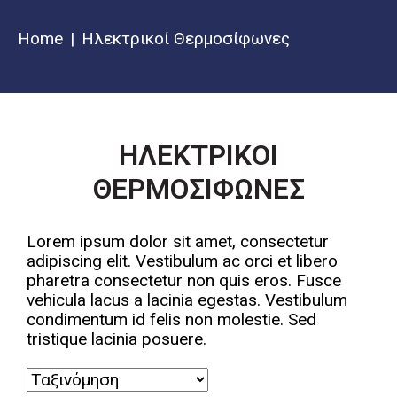
Home
Ηλεκτρικοί Θερμοσίφωνες
ΗΛΕΚΤΡΙΚΟΙ
ΘΕΡΜΟΣΙΦΩΝΕΣ
Lorem ipsum dolor sit amet, consectetur
adipiscing elit. Vestibulum ac orci et libero
pharetra consectetur non quis eros. Fusce
vehicula lacus a lacinia egestas. Vestibulum
condimentum id felis non molestie. Sed
tristique lacinia posuere.