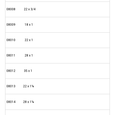
08008 22 x 3/4
08009 18 x 1
08010 22 x 1
08011 28 x 1
08012 35 x 1
08013 22 x 1¼
08014 28 x 1¼