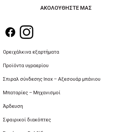
ΑΚΟΛΟΥΘΗΣΤΕ ΜΑΣ
Ορειχάλκινα εξαρτήματα
Προϊόντα υγραερίου
Σπιραλ σύνδεσης Inox – Αξεσουάρ μπάνιου
Μπαταρίες – Μηχανισμοί
Άρδευση
Σφαιρικοί διακόπτες