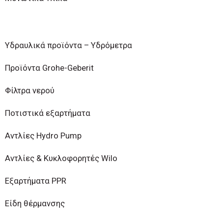
Υδραυλικά προϊόντα – Υδρόμετρα
Προϊόντα Grohe-Geberit
Φίλτρα νερού
Ποτιστικά εξαρτήματα
Αντλίες Hydro Pump
Αντλίες & Κυκλοφορητές Wilo
Εξαρτήματα PPR
Είδη θέρμανσης