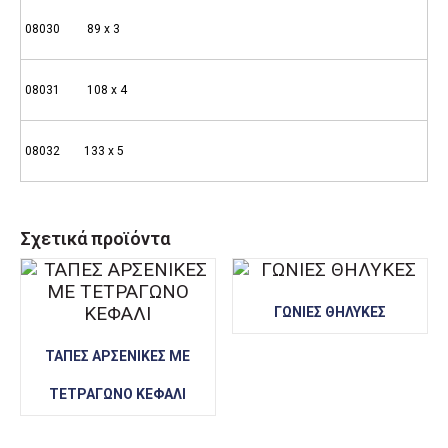
08030 89 x 3
08031 108 x 4
08032 133 x 5
Σχετικά προϊόντα
ΓΩΝΙΕΣ ΘΗΛΥΚΕΣ
ΤΑΠΕΣ ΑΡΣΕΝΙΚΕΣ ΜΕ
ΤΕΤΡΑΓΩΝΟ ΚΕΦΑΛΙ