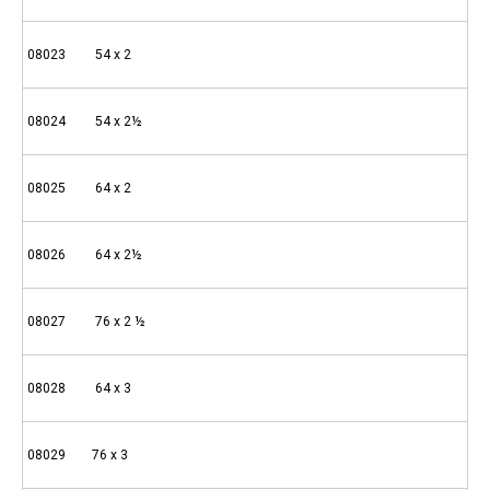
08023 54 x 2
08024 54 x 2½
08025 64 x 2
08026 64 x 2½
08027 76 x 2 ½
08028 64 x 3
08029 76 x 3