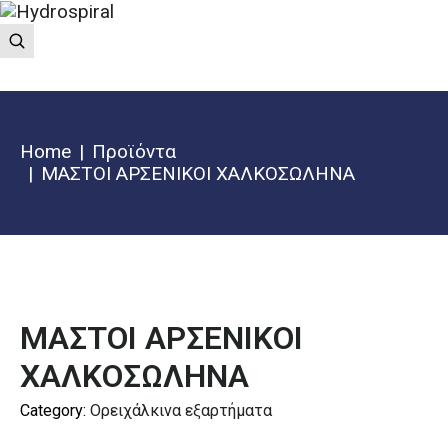
Home
Προϊόντα
ΜΑΣΤΟΙ ΑΡΣΕΝΙΚΟΙ ΧΑΛΚΟΣΩΛΗΝΑ
ΜΑΣΤΟΙ ΑΡΣΕΝΙΚΟΙ
ΧΑΛΚΟΣΩΛΗΝΑ
Category:
Ορειχάλκινα εξαρτήματα