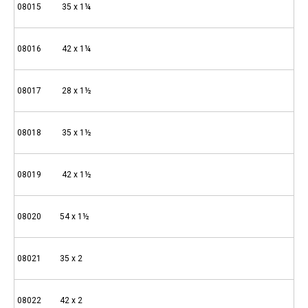
08015 35 x 1¼
08016 42 x 1¼
08017 28 x 1½
08018 35 x 1½
08019 42 x 1½
08020 54 x 1½
08021 35 x 2
08022 42 x 2