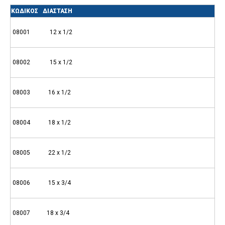
ΚΩΔΙΚΟΣ ΔΙΑΣΤΑΣΗ
08001 12 x 1/2
08002 15 x 1/2
08003 16 x 1/2
08004 18 x 1/2
08005 22 x 1/2
08006 15 x 3/4
08007 18 x 3/4