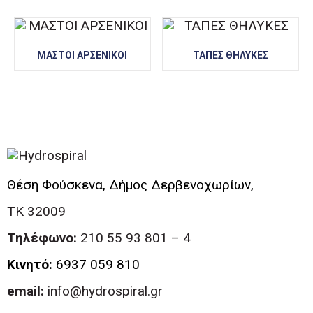
ΜΑΣΤΟΙ ΑΡΣΕΝΙΚΟΙ
ΤΑΠΕΣ ΘΗΛΥΚΕΣ
Θέση Φούσκενα, Δήμος Δερβενοχωρίων,
ΤΚ 32009
Τηλέφωνο:
210 55 93 801 – 4
Κινητό:
6937 059 810
email:
info@hydrospiral.gr