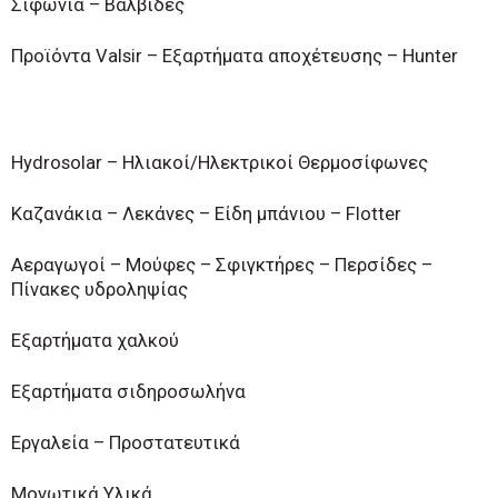
Σιφώνια – Βαλβίδες
Προϊόντα Valsir – Εξαρτήματα αποχέτευσης – Hunter
Hydrosolar – Ηλιακοί/Ηλεκτρικοί Θερμοσίφωνες
Καζανάκια – Λεκάνες – Είδη μπάνιου – Flotter
Αεραγωγοί – Μούφες – Σφιγκτήρες – Περσίδες –
Πίνακες υδροληψίας
Εξαρτήματα χαλκού
Εξαρτήματα σιδηροσωλήνα
Εργαλεία – Προστατευτικά
Μονωτικά Υλικά