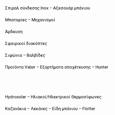
Σπιραλ σύνδεσης Inox – Αξεσουάρ μπάνιου
Μπαταρίες – Μηχανισμοί
Άρδευση
Σφαιρικοί διακόπτες
Σιφώνια – Βαλβίδες
Προϊόντα Valsir – Εξαρτήματα αποχέτευσης – Hunter
Hydrosolar – Ηλιακοί/Ηλεκτρικοί Θερμοσίφωνες
Καζανάκια – Λεκάνες – Είδη μπάνιου – Flotter