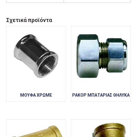
Σχετικά προϊόντα
ΜΟΥΦΑ ΧΡΩΜΕ
ΡΑΚΟΡ ΜΠΑΤΑΡΙΑΣ ΘΗΛΥΚΑ