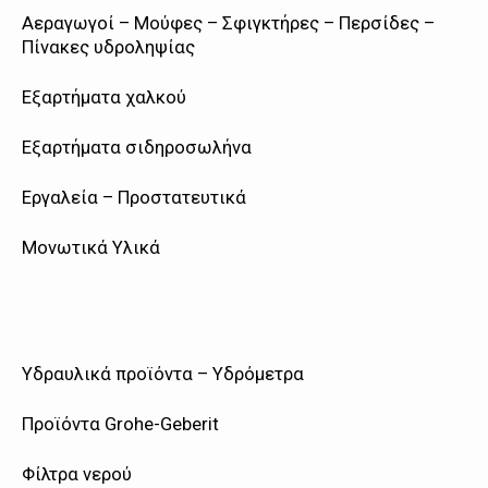
Αεραγωγοί – Μούφες – Σφιγκτήρες – Περσίδες –
Πίνακες υδροληψίας
Εξαρτήματα χαλκού
Εξαρτήματα σιδηροσωλήνα
Εργαλεία – Προστατευτικά
Μονωτικά Υλικά
Υδραυλικά προϊόντα – Υδρόμετρα
Προϊόντα Grohe-Geberit
Φίλτρα νερού