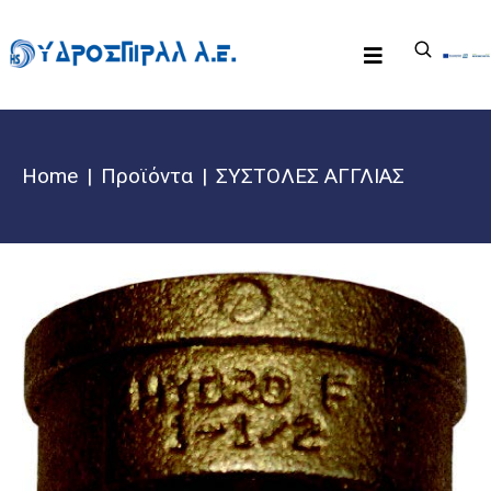
Home
Προϊόντα
ΣΥΣΤΟΛΕΣ ΑΓΓΛΙΑΣ