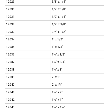
12029
3/8″ x 1/4”
12030
1/2″ x 1/8”
12031
1/2″ x 1/4”
12032
1/2″ x 3/8”
12033
3/4″ x 1/2”
12034
1″ x 1/2”
12035
1″ x 3/4”
12036
1¼” x 1/2”
12037
1¼” x 3/4”
12038
1¼” x 1”
12039
2″ x 1”
12040
2″ x 1¼”
12041
1½” x 2”
12042
1½” x 1”
12043
1½” x 1¼”