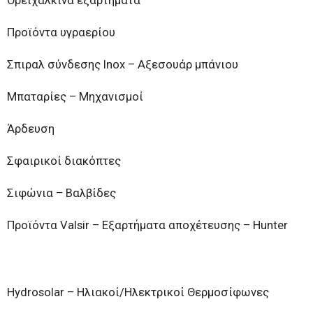
Ορειχάλκινα εξαρτήματα
Προϊόντα υγραερίου
Σπιραλ σύνδεσης Inox – Αξεσουάρ μπάνιου
Μπαταρίες – Μηχανισμοί
Άρδευση
Σφαιρικοί διακόπτες
Σιφώνια – Βαλβίδες
Προϊόντα Valsir – Εξαρτήματα αποχέτευσης – Hunter
Hydrosolar – Ηλιακοί/Ηλεκτρικοί Θερμοσίφωνες