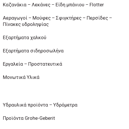
Καζανάκια – Λεκάνες – Είδη μπάνιου – Flotter
Αεραγωγοί – Μούφες – Σφιγκτήρες – Περσίδες –
Πίνακες υδροληψίας
Εξαρτήματα χαλκού
Εξαρτήματα σιδηροσωλήνα
Εργαλεία – Προστατευτικά
Μονωτικά Υλικά
Υδραυλικά προϊόντα – Υδρόμετρα
Προϊόντα Grohe-Geberit