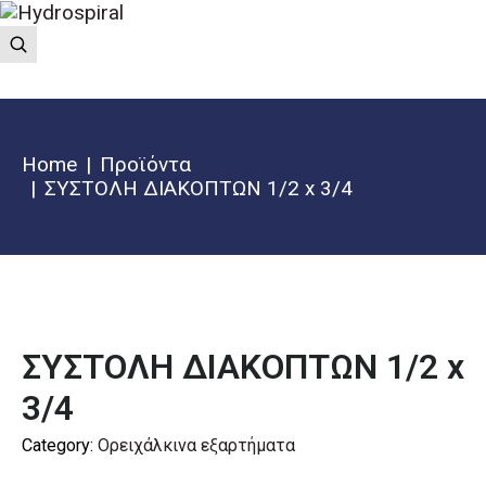
Home
Προϊόντα
ΣΥΣΤΟΛΗ ΔΙΑΚΟΠΤΩΝ 1/2 x 3/4
ΣΥΣΤΟΛΗ ΔΙΑΚΟΠΤΩΝ 1/2 x
3/4
Category:
Ορειχάλκινα εξαρτήματα