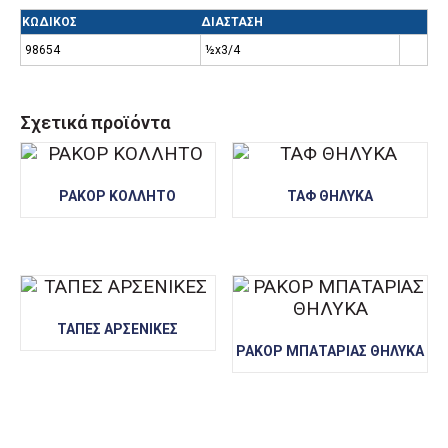
ΚΩΔΙΚΟΣ
ΔΙΑΣΤΑΣΗ
98654
½x3/4
Σχετικά προϊόντα
ΡΑΚΟΡ ΚΟΛΛΗΤΟ
ΤΑΦ ΘΗΛΥΚΑ
ΤΑΠΕΣ ΑΡΣΕΝΙΚΕΣ
ΡΑΚΟΡ ΜΠΑΤΑΡΙΑΣ ΘΗΛΥΚΑ