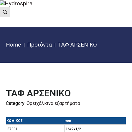
Home
Προϊόντα
ΤΑΦ ΑΡΣΕΝΙΚΟ
ΤΑΦ ΑΡΣΕΝΙΚΟ
Category:
Ορειχάλκινα εξαρτήματα
ΚΩΔΙΚΟΣ
mm
37001
16x2x1/2