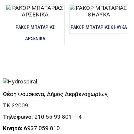
ΡΑΚΟΡ ΜΠΑΤΑΡΙΑΣ
ΡΑΚΟΡ ΜΠΑΤΑΡΙΑΣ ΘΗΛΥΚΑ
ΑΡΣΕΝΙΚΑ
Θέση Φούσκενα, Δήμος Δερβενοχωρίων,
ΤΚ 32009
Τηλέφωνο:
210 55 93 801 – 4
Κινητό:
6937 059 810