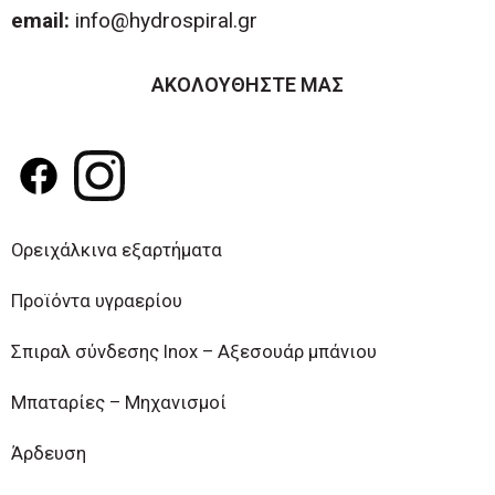
email:
info@hydrospiral.gr
ΑΚΟΛΟΥΘΗΣΤΕ ΜΑΣ
Ορειχάλκινα εξαρτήματα
Προϊόντα υγραερίου
Σπιραλ σύνδεσης Inox – Αξεσουάρ μπάνιου
Μπαταρίες – Μηχανισμοί
Άρδευση