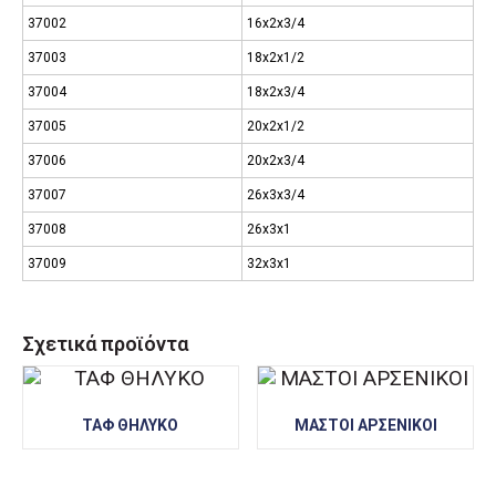
37002
16x2x3/4
37003
18x2x1/2
37004
18x2x3/4
37005
20x2x1/2
37006
20x2x3/4
37007
26x3x3/4
37008
26x3x1
37009
32x3x1
Σχετικά προϊόντα
ΤΑΦ ΘΗΛΥΚΟ
ΜΑΣΤΟΙ ΑΡΣΕΝΙΚΟΙ