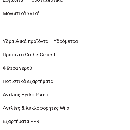
Εργαλεία – Προστατευτικά
Μονωτικά Υλικά
Υδραυλικά προϊόντα – Υδρόμετρα
Προϊόντα Grohe-Geberit
Φίλτρα νερού
Ποτιστικά εξαρτήματα
Αντλίες Hydro Pump
Αντλίες & Κυκλοφορητές Wilo
Εξαρτήματα PPR