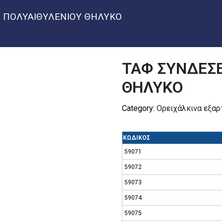
 ΠΟΛΥΑΙΘΥΛΕΝΙΟΥ ΘΗΛΥΚΟ
ΤΑΦ ΣΥΝΔΕΣΕ
ΘΗΛΥΚΟ
Category:
Ορειχάλκινα εξα
ΚΩΔΙΚΟΣ
59071
59072
59073
59074
59075