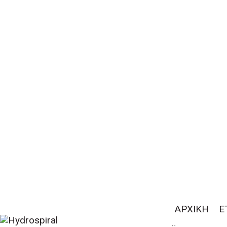
ΑΡΧΙΚΗ
Ε