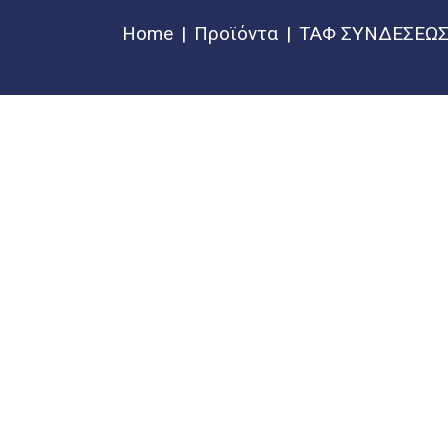
Home
Προϊόντα
ΤΑΦ ΣΥΝΔΕΣΕΩΣ