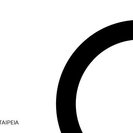
ΤΑΙΡΕΙΑ