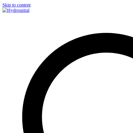
Skip to content