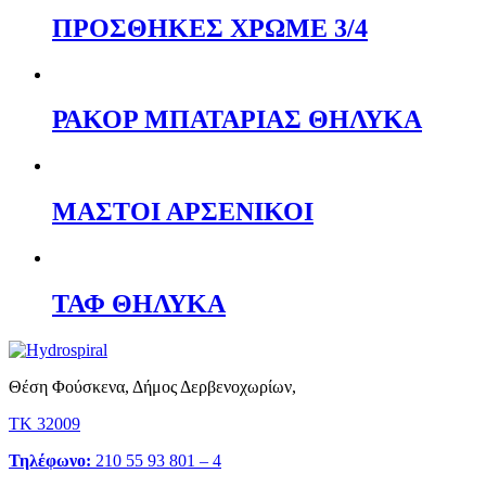
ΠΡΟΣΘΗΚΕΣ ΧΡΩΜΕ 3/4
ΡΑΚΟΡ ΜΠΑΤΑΡΙΑΣ ΘΗΛΥΚΑ
ΜΑΣΤΟΙ ΑΡΣΕΝΙΚΟΙ
ΤΑΦ ΘΗΛΥΚΑ
Θέση Φούσκενα, Δήμος Δερβενοχωρίων,
ΤΚ 32009
Τηλέφωνο:
210 55 93 801 – 4