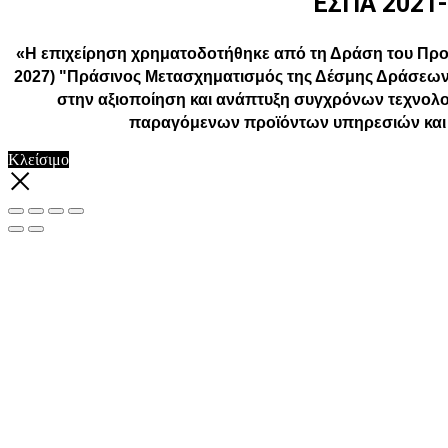
ΕΣΠΑ 2021
«Η επιχείρηση χρηματοδοτήθηκε από τη Δράση του Προ
2027) "Πράσινος Μετασχηματισμός της Δέσμης Δράσεων
στην αξιοποίηση και ανάπτυξη συγχρόνων τεχνολο
παραγόμενων προϊόντων υπηρεσιών και ε
Κλείσιμο