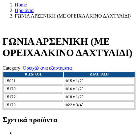
Home
Προϊόντα
ΓΩΝΙΑ ΑΡΣΕΝΙΚΗ (ΜΕ ΟΡΕΙΧΑΛΚΙΝΟ ΔΑΧΤΥΛΙΔΙ)
ΓΩΝΙΑ ΑΡΣΕΝΙΚΗ (ΜΕ
ΟΡΕΙΧΑΛΚΙΝΟ ΔΑΧΤΥΛΙΔΙ)
Category:
Ορειχάλκινα εξαρτήματα
ΚΩΔΙΚΟΣ
ΔΙΑΣΤΑΣΗ
15001
Φ15 x 1/2″
15170
Φ16 x 1/2″
15172
Φ18 x 1/2″
15173
Φ22 x 3/4″
Σχετικά προϊόντα