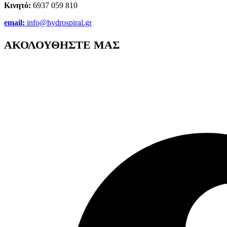
Κινητό:
6937 059 810
email:
info@hydrospiral.gr
ΑΚΟΛΟΥΘΗΣΤΕ ΜΑΣ