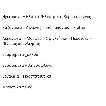
Hydrosolar – Ηλιακοί/Ηλεκτρικοί Θερμοσίφωνες
Καζανάκια – Λεκάνες – Είδη μπάνιου – Flotter
Αεραγωγοί – Μούφες – Σφιγκτήρες – Περσίδες –
Πίνακες υδροληψίας
Εξαρτήματα χαλκού
Εξαρτήματα σιδηροσωλήνα
Εργαλεία – Προστατευτικά
Μονωτικά Υλικά