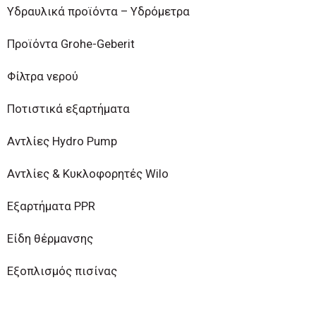
Υδραυλικά προϊόντα – Υδρόμετρα
Προϊόντα Grohe-Geberit
Φίλτρα νερού
Ποτιστικά εξαρτήματα
Αντλίες Hydro Pump
Αντλίες & Κυκλοφορητές Wilo
Εξαρτήματα PPR
Είδη θέρμανσης
Εξοπλισμός πισίνας