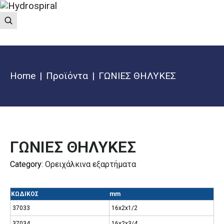
Home
Προϊόντα
ΓΩΝΙΕΣ ΘΗΛΥΚΕΣ
ΓΩΝΙΕΣ ΘΗΛΥΚΕΣ
Category:
Ορειχάλκινα εξαρτήματα
ΚΩΔΙΚΟΣ
mm
37033
16x2x1/2
37034
16x2x3/4