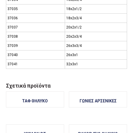
37035
18x2x1/2
37036
18x2x3/4
37037
20x2x1/2
37038
20x2x3/4
37039
26x3x3/4
37040
26x3x1
37041
32x3x1
Σχετικά προϊόντα
ΤΑΦ ΘΗΛΥΚΟ
ΓΩΝΙΕΣ ΑΡΣΕΝΙΚΕΣ