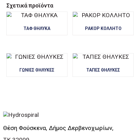
Σχετικά προϊόντα
ΤΑΦ ΘΗΛΥΚΑ
ΡΑΚΟΡ ΚΟΛΛΗΤΟ
ΓΩΝΙΕΣ ΘΗΛΥΚΕΣ
ΤΑΠΕΣ ΘΗΛΥΚΕΣ
Θέση Φούσκενα, Δήμος Δερβενοχωρίων,
ΤΚ 32009