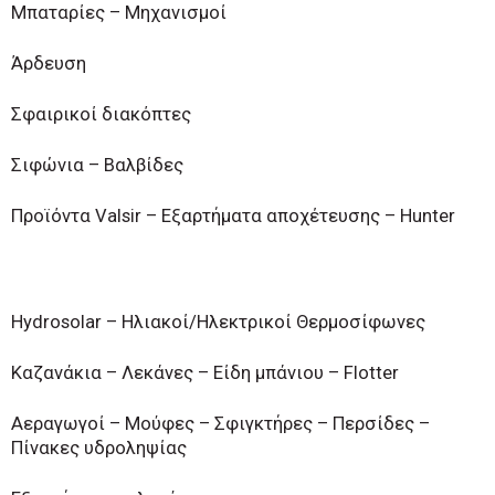
Μπαταρίες – Μηχανισμοί
Άρδευση
Σφαιρικοί διακόπτες
Σιφώνια – Βαλβίδες
Προϊόντα Valsir – Εξαρτήματα αποχέτευσης – Hunter
Hydrosolar – Ηλιακοί/Ηλεκτρικοί Θερμοσίφωνες
Καζανάκια – Λεκάνες – Είδη μπάνιου – Flotter
Αεραγωγοί – Μούφες – Σφιγκτήρες – Περσίδες –
Πίνακες υδροληψίας