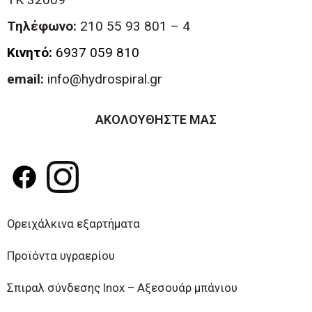
Τηλέφωνο:
210 55 93 801 – 4
Κινητό:
6937 059 810
email:
info@hydrospiral.gr
ΑΚΟΛΟΥΘΗΣΤΕ ΜΑΣ
Ορειχάλκινα εξαρτήματα
Προϊόντα υγραερίου
Σπιραλ σύνδεσης Inox – Αξεσουάρ μπάνιου