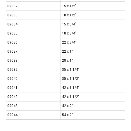
09032
15 x 1/2”
09033
18 x 1/2”
09034
15 x 3/4”
09035
18 x 3/4”
09036
22 x 3/4”
09037
22 x 1”
09038
28 x 1”
09039
35 x 1 1/4”
09040
35 x 1 1/2”
09041
42 x 1 1/4”
09042
42 x 1 1/2”
09043
42 x 2”
09044
54 x 2”