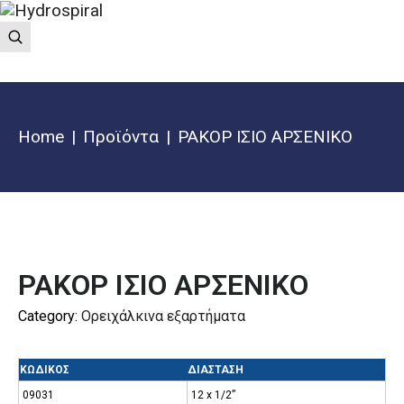
Home
Προϊόντα
ΡΑΚΟΡ ΙΣΙΟ ΑΡΣΕΝΙΚΟ
ΡΑΚΟΡ ΙΣΙΟ ΑΡΣΕΝΙΚΟ
Category:
Ορειχάλκινα εξαρτήματα
ΚΩΔΙΚΟΣ
ΔΙΑΣΤΑΣΗ
09031
12 x 1/2”