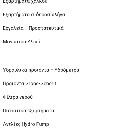
Εξαρτήματα χαλκού
Εξαρτήματα σιδηροσωλήνα
Εργαλεία – Προστατευτικά
Μονωτικά Υλικά
Υδραυλικά προϊόντα – Υδρόμετρα
Προϊόντα Grohe-Geberit
Φίλτρα νερού
Ποτιστικά εξαρτήματα
Αντλίες Hydro Pump