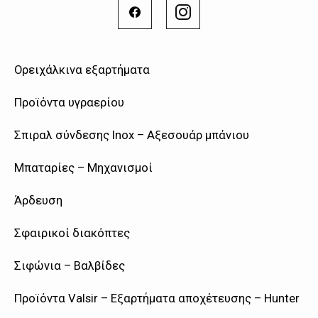
Ορειχάλκινα εξαρτήματα
Προϊόντα υγραερίου
Σπιραλ σύνδεσης Inox – Αξεσουάρ μπάνιου
Μπαταρίες – Μηχανισμοί
Άρδευση
Σφαιρικοί διακόπτες
Σιφώνια – Βαλβίδες
Προϊόντα Valsir – Εξαρτήματα αποχέτευσης – Hunter