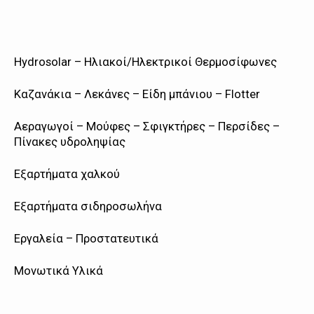
Hydrosolar – Ηλιακοί/Ηλεκτρικοί Θερμοσίφωνες
Καζανάκια – Λεκάνες – Είδη μπάνιου – Flotter
Αεραγωγοί – Μούφες – Σφιγκτήρες – Περσίδες –
Πίνακες υδροληψίας
Εξαρτήματα χαλκού
Εξαρτήματα σιδηροσωλήνα
Εργαλεία – Προστατευτικά
Μονωτικά Υλικά