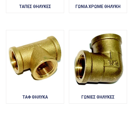
ΤΑΠΕΣ ΘΗΛΥΚΕΣ
ΓΩΝΙΑ ΧΡΩΜΕ ΘΗΛΥΚΗ
ΤΑΦ ΘΗΛΥΚΑ
ΓΩΝΙΕΣ ΘΗΛΥΚΕΣ