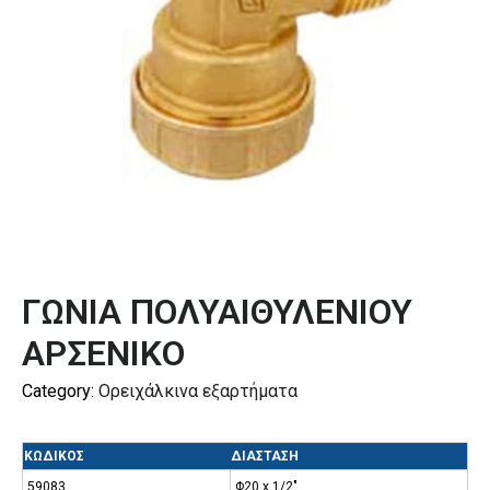
ΓΩΝΙΑ ΠΟΛΥΑΙΘΥΛΕΝΙΟΥ
ΑΡΣΕΝΙΚΟ
Category:
Ορειχάλκινα εξαρτήματα
ΚΩΔΙΚΟΣ
ΔΙΑΣΤΑΣΗ
59083
Φ20 x 1/2″