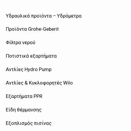
Υδραυλικά προϊόντα – Υδρόμετρα
Προϊόντα Grohe-Geberit
Φίλτρα νερού
Ποτιστικά εξαρτήματα
Αντλίες Hydro Pump
Αντλίες & Κυκλοφορητές Wilo
Εξαρτήματα PPR
Είδη θέρμανσης
Εξοπλισμός πισίνας