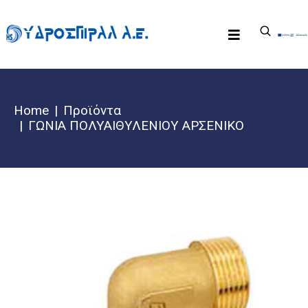
Home
Προϊόντα
ΓΩΝΙΑ ΠΟΛΥΑΙΘΥΛΕΝΙΟΥ ΑΡΣΕΝΙΚΟ