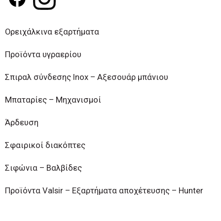
Ορειχάλκινα εξαρτήματα
Προϊόντα υγραερίου
Σπιραλ σύνδεσης Inox – Αξεσουάρ μπάνιου
Μπαταρίες – Μηχανισμοί
Άρδευση
Σφαιρικοί διακόπτες
Σιφώνια – Βαλβίδες
Προϊόντα Valsir – Εξαρτήματα αποχέτευσης – Hunter