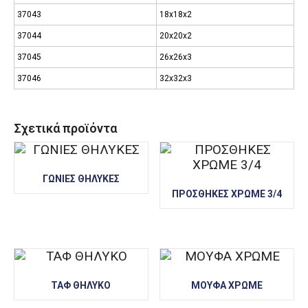
37043
18x18x2
37044
20x20x2
37045
26x26x3
37046
32x32x3
Σχετικά προϊόντα
ΓΩΝΙΕΣ ΘΗΛΥΚΕΣ
ΠΡΟΣΘΗΚΕΣ ΧΡΩΜΕ 3/4
ΤΑΦ ΘΗΛΥΚΟ
ΜΟΥΦΑ ΧΡΩΜΕ