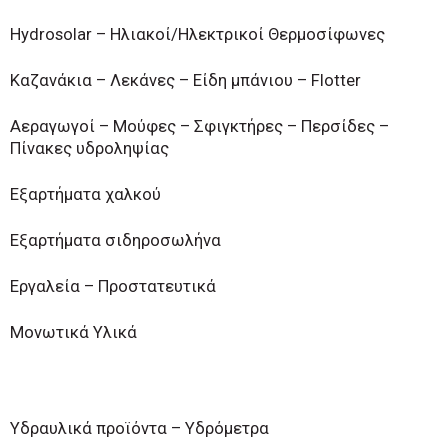
Hydrosolar – Ηλιακοί/Ηλεκτρικοί Θερμοσίφωνες
Καζανάκια – Λεκάνες – Είδη μπάνιου – Flotter
Αεραγωγοί – Μούφες – Σφιγκτήρες – Περσίδες –
Πίνακες υδροληψίας
Εξαρτήματα χαλκού
Εξαρτήματα σιδηροσωλήνα
Εργαλεία – Προστατευτικά
Μονωτικά Υλικά
Υδραυλικά προϊόντα – Υδρόμετρα