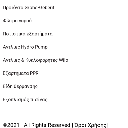
Προϊόντα Grohe-Geberit
Φίλτρα νερού
Ποτιστικά εξαρτήματα
Αντλίες Hydro Pump
Αντλίες & Κυκλοφορητές Wilo
Εξαρτήματα PPR
Είδη θέρμανσης
Εξοπλισμός πισίνας
©2021 | All Rights Reserved | Όροι Χρήσης|