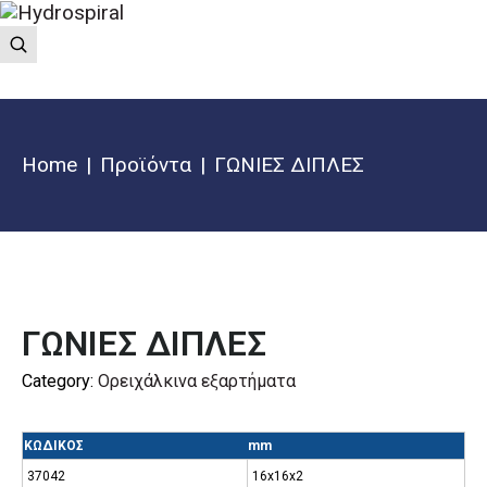
Home
Προϊόντα
ΓΩΝΙΕΣ ΔΙΠΛΕΣ
ΓΩΝΙΕΣ ΔΙΠΛΕΣ
Category:
Ορειχάλκινα εξαρτήματα
ΚΩΔΙΚΟΣ
mm
37042
16x16x2