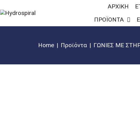
ΑΡΧΙΚΗ
Ε
ΠΡΟΪΟΝΤΑ
Ε
Home
Προϊόντα
ΓΩΝΙΕΣ ΜΕ ΣΤΗ