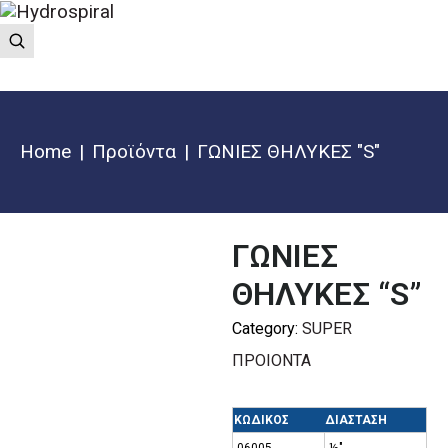
Home
Προϊόντα
ΓΩΝΙΕΣ ΘΗΛΥΚΕΣ "S"
ΓΩΝΙΕΣ
ΘΗΛΥΚΕΣ “S”
Category:
SUPER
ΠΡΟΙΟΝΤΑ
ΚΩΔΙΚΟΣ
ΔΙΑΣΤΑΣΗ
06005
½″