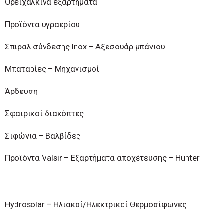
Ορειχάλκινα εξαρτήματα
Προϊόντα υγραερίου
Σπιραλ σύνδεσης Inox – Αξεσουάρ μπάνιου
Μπαταρίες – Μηχανισμοί
Άρδευση
Σφαιρικοί διακόπτες
Σιφώνια – Βαλβίδες
Προϊόντα Valsir – Εξαρτήματα αποχέτευσης – Hunter
Hydrosolar – Ηλιακοί/Ηλεκτρικοί Θερμοσίφωνες