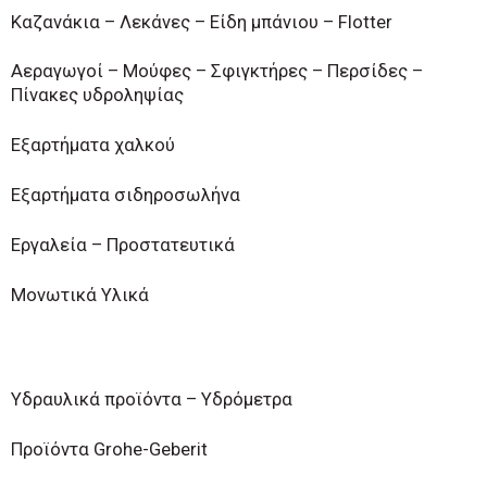
Καζανάκια – Λεκάνες – Είδη μπάνιου – Flotter
Αεραγωγοί – Μούφες – Σφιγκτήρες – Περσίδες –
Πίνακες υδροληψίας
Εξαρτήματα χαλκού
Εξαρτήματα σιδηροσωλήνα
Εργαλεία – Προστατευτικά
Μονωτικά Υλικά
Υδραυλικά προϊόντα – Υδρόμετρα
Προϊόντα Grohe-Geberit