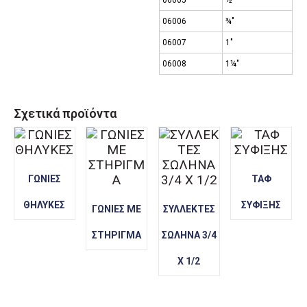
06006
¾″
06007
1″
06008
1¼″
Σχετικά προϊόντα
ΓΩΝΙΕΣ
ΤΑΦ
ΘΗΛΥΚΕΣ
ΣΥΦΙΞΗΣ
ΓΩΝΙΕΣ ΜΕ
ΣΥΛΛΕΚΤΕΣ
ΣΤΗΡΙΓΜΑ
ΣΩΛΗΝΑ 3/4
Χ 1/2