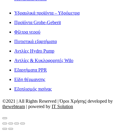
Υδραυλικά προϊόντα – Υδρόμετρα
Προϊόντα Grohe-Geberit
Φίλτρα νερού
Ποτιστικά εξαρτήματα
Αντλίες Hydro Pump
Αντλίες & Κυκλοφορητές Wilo
Εξαρτήματα PPR
Είδη θέρμανσης
Εξοπλισμός πισίνας
©2021 | All Rights Reserved | Όροι Χρήσης| developed by
thewebteam
| powered by
IT Solution