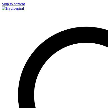
Skip to content