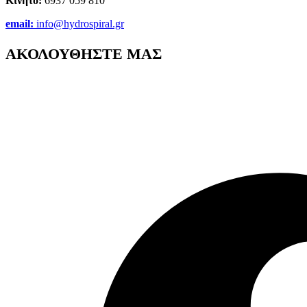
Κινητό:
6937 059 810
email:
info@hydrospiral.gr
ΑΚΟΛΟΥΘΗΣΤΕ ΜΑΣ