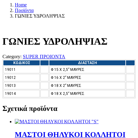
Home
Προϊόντα
ΓΩΝΙΕΣ ΥΔΡΟΛΗΨΙΑΣ
ΓΩΝΙΕΣ ΥΔΡΟΛΗΨΙΑΣ
Category:
SUPER ΠΡΟΙΟΝΤΑ
ΚΩΔΙΚΟΣ
ΔΙΑΣΤΑΣΗ
19011
Φ 15 Χ 2,5” ΜΑΥΡΕΣ
19012
Φ 16 Χ 2” ΜΑΥΡΕΣ
19013
Φ 18 Χ 2” ΜΑΥΡΕΣ
19014
Φ 18 Χ 2,5” ΜΑΥΡΕΣ
Σχετικά προϊόντα
ΜΑΣΤΟΙ ΘΗΛΥΚΟΙ ΚΟΛΛΗΤΟΙ