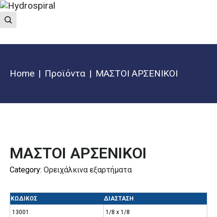
Home
Προϊόντα
ΜΑΣΤΟΙ ΑΡΣΕΝΙΚΟΙ
ΜΑΣΤΟΙ ΑΡΣΕΝΙΚΟΙ
Category:
Ορειχάλκινα εξαρτήματα
ΚΩΔΙΚΟΣ
ΔΙΑΣΤΑΣΗ
13001
1/8 x 1/8