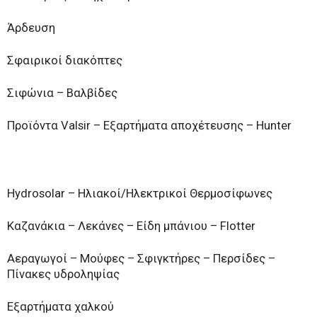
Άρδευση
Σφαιρικοί διακόπτες
Σιφώνια – Βαλβίδες
Προϊόντα Valsir – Εξαρτήματα αποχέτευσης – Hunter
Hydrosolar – Ηλιακοί/Ηλεκτρικοί Θερμοσίφωνες
Καζανάκια – Λεκάνες – Είδη μπάνιου – Flotter
Αεραγωγοί – Μούφες – Σφιγκτήρες – Περσίδες –
Πίνακες υδροληψίας
Εξαρτήματα χαλκού