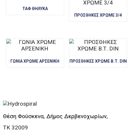
ΤΑΦ ΘΗΛΥΚΑ
ΠΡΟΣΘΗΚΕΣ ΧΡΩΜΕ 3/4
ΓΩΝΙΑ ΧΡΩΜΕ ΑΡΣΕΝΙΚΗ
ΠΡΟΣΘΗΚΕΣ ΧΡΩΜΕ Β.Τ. DIN
Θέση Φούσκενα, Δήμος Δερβενοχωρίων,
ΤΚ 32009