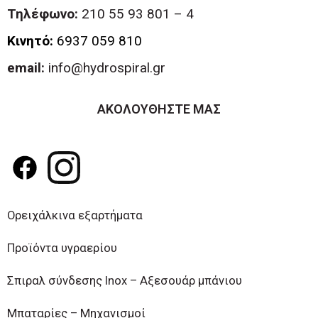
Τηλέφωνο:
210 55 93 801 – 4
Κινητό:
6937 059 810
email:
info@hydrospiral.gr
ΑΚΟΛΟΥΘΗΣΤΕ ΜΑΣ
Ορειχάλκινα εξαρτήματα
Προϊόντα υγραερίου
Σπιραλ σύνδεσης Inox – Αξεσουάρ μπάνιου
Μπαταρίες – Μηχανισμοί