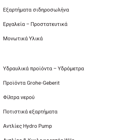
Εξαρτήματα σιδηροσωλήνα
Εργαλεία – Προστατευτικά
Μονωτικά Υλικά
Υδραυλικά προϊόντα – Υδρόμετρα
Προϊόντα Grohe-Geberit
Φίλτρα νερού
Ποτιστικά εξαρτήματα
Αντλίες Hydro Pump