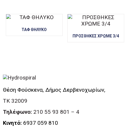
ΤΑΦ ΘΗΛΥΚΟ
ΠΡΟΣΘΗΚΕΣ ΧΡΩΜΕ 3/4
Θέση Φούσκενα, Δήμος Δερβενοχωρίων,
ΤΚ 32009
Τηλέφωνο:
210 55 93 801 – 4
Κινητό:
6937 059 810