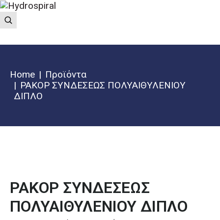
Home
Προϊόντα
ΡΑΚΟΡ ΣΥΝΔΕΣΕΩΣ ΠΟΛΥΑΙΘΥΛΕΝΙΟΥ
ΔΙΠΛΟ
ΡΑΚΟΡ ΣΥΝΔΕΣΕΩΣ
ΠΟΛΥΑΙΘΥΛΕΝΙΟΥ ΔΙΠΛΟ