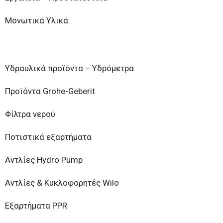
Μονωτικά Υλικά
Υδραυλικά προϊόντα – Υδρόμετρα
Προϊόντα Grohe-Geberit
Φίλτρα νερού
Ποτιστικά εξαρτήματα
Αντλίες Hydro Pump
Αντλίες & Κυκλοφορητές Wilo
Εξαρτήματα PPR