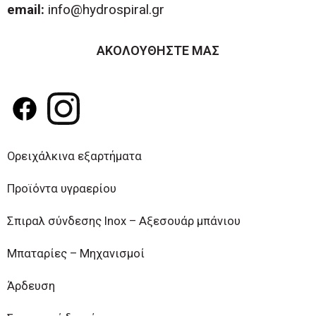
email:
info@hydrospiral.gr
ΑΚΟΛΟΥΘΗΣΤΕ ΜΑΣ
Ορειχάλκινα εξαρτήματα
Προϊόντα υγραερίου
Σπιραλ σύνδεσης Inox – Αξεσουάρ μπάνιου
Μπαταρίες – Μηχανισμοί
Άρδευση