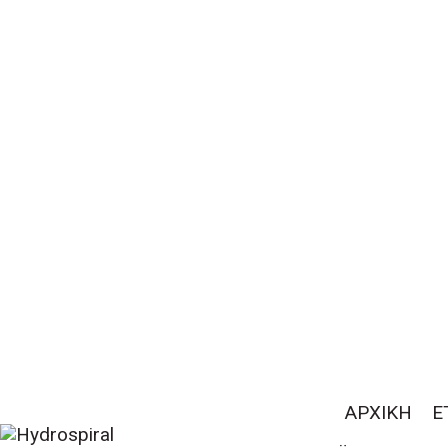
ΑΡΧΙΚΗ
Ε