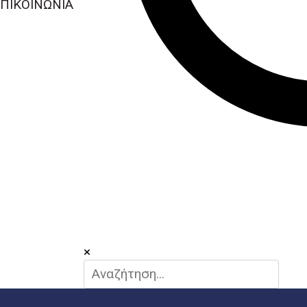
ΠΙΚΟΙΝΩΝΙΑ
×