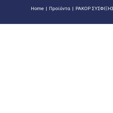
Home
Προϊόντα
ΡΑΚΟΡ ΣΥΣΦΙΞΗ