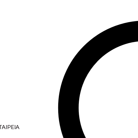
ΤΑΙΡΕΙΑ