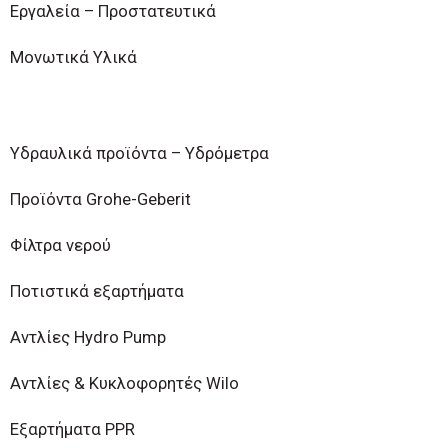
Εργαλεία – Προστατευτικά
Μονωτικά Υλικά
Υδραυλικά προϊόντα – Υδρόμετρα
Προϊόντα Grohe-Geberit
Φίλτρα νερού
Ποτιστικά εξαρτήματα
Αντλίες Hydro Pump
Αντλίες & Κυκλοφορητές Wilo
Εξαρτήματα PPR