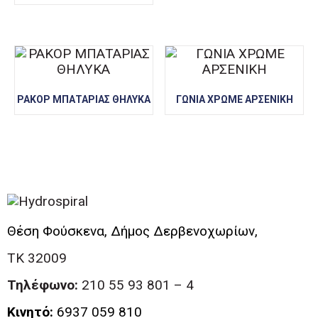
ΡΑΚΟΡ ΜΠΑΤΑΡΙΑΣ ΘΗΛΥΚΑ
ΓΩΝΙΑ ΧΡΩΜΕ ΑΡΣΕΝΙΚΗ
Θέση Φούσκενα, Δήμος Δερβενοχωρίων,
ΤΚ 32009
Τηλέφωνο:
210 55 93 801 – 4
Κινητό:
6937 059 810