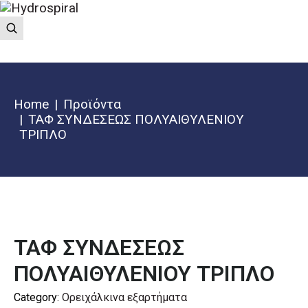
Home
Προϊόντα
ΤΑΦ ΣΥΝΔΕΣΕΩΣ ΠΟΛΥΑΙΘΥΛΕΝΙΟΥ
ΤΡΙΠΛΟ
ΤΑΦ ΣΥΝΔΕΣΕΩΣ
ΠΟΛΥΑΙΘΥΛΕΝΙΟΥ ΤΡΙΠΛΟ
Category:
Ορειχάλκινα εξαρτήματα