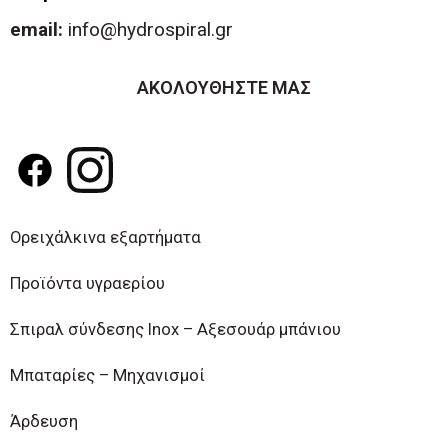
email:
info@hydrospiral.gr
ΑΚΟΛΟΥΘΗΣΤΕ ΜΑΣ
Ορειχάλκινα εξαρτήματα
Προϊόντα υγραερίου
Σπιραλ σύνδεσης Inox – Αξεσουάρ μπάνιου
Μπαταρίες – Μηχανισμοί
Άρδευση