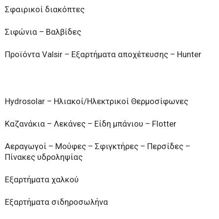
Σφαιρικοί διακόπτες
Σιφώνια – Βαλβίδες
Προϊόντα Valsir – Εξαρτήματα αποχέτευσης – Hunter
Hydrosolar – Ηλιακοί/Ηλεκτρικοί Θερμοσίφωνες
Καζανάκια – Λεκάνες – Είδη μπάνιου – Flotter
Αεραγωγοί – Μούφες – Σφιγκτήρες – Περσίδες –
Πίνακες υδροληψίας
Εξαρτήματα χαλκού
Εξαρτήματα σιδηροσωλήνα