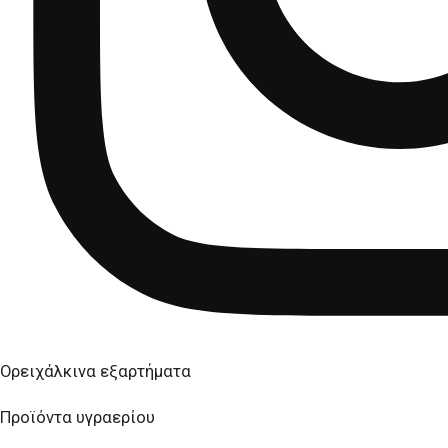
Ορειχάλκινα εξαρτήματα
Προϊόντα υγραερίου