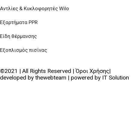
Αντλίες & Κυκλοφορητές Wilo
Εξαρτήματα PPR
Είδη θέρμανσης
Εξοπλισμός πισίνας
©2021 | All Rights Reserved | Όροι Χρήσης|
developed by
thewebteam
| powered by
IT Solution