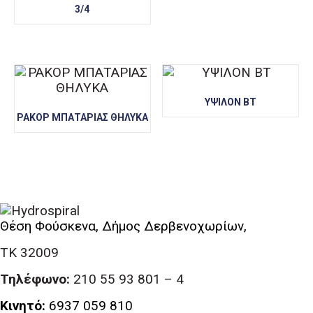
3/4
ΥΨΙΛΟΝ ΒΤ
ΡΑΚΟΡ ΜΠΑΤΑΡΙΑΣ ΘΗΛΥΚΑ
Θέση Φούσκενα, Δήμος Δερβενοχωρίων,
ΤΚ 32009
Τηλέφωνο:
210 55 93 801 – 4
Κινητό:
6937 059 810