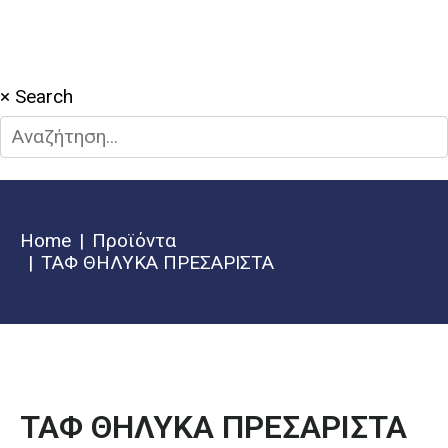
×
Search
Home
Προϊόντα
ΤΑΦ ΘΗΛΥΚΑ ΠΡΕΣΑΡΙΣΤΑ
ΤΑΦ ΘΗΛΥΚΑ ΠΡΕΣΑΡΙΣΤΑ