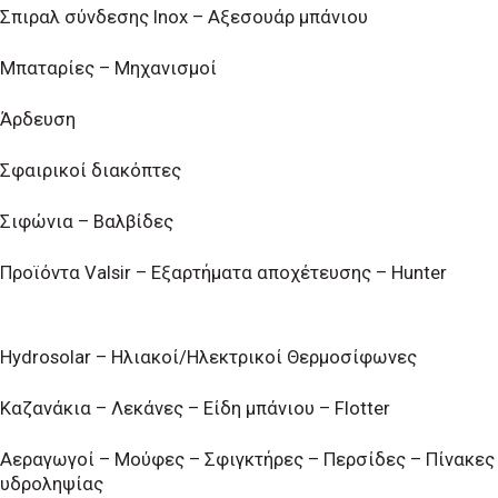
Σπιραλ σύνδεσης Inox – Αξεσουάρ μπάνιου
Μπαταρίες – Μηχανισμοί
Άρδευση
Σφαιρικοί διακόπτες
Σιφώνια – Βαλβίδες
Προϊόντα Valsir – Εξαρτήματα αποχέτευσης – Hunter
Hydrosolar – Ηλιακοί/Ηλεκτρικοί Θερμοσίφωνες
Καζανάκια – Λεκάνες – Είδη μπάνιου – Flotter
Αεραγωγοί – Μούφες – Σφιγκτήρες – Περσίδες – Πίνακες
υδροληψίας