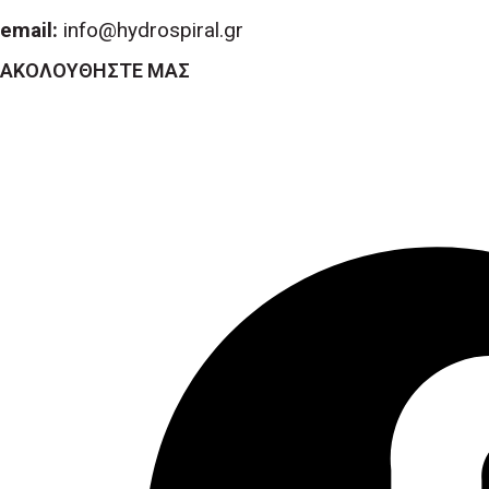
email:
info@hydrospiral.gr
ΑΚΟΛΟΥΘΗΣΤΕ ΜΑΣ