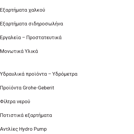
Εξαρτήματα χαλκού
Εξαρτήματα σιδηροσωλήνα
Εργαλεία – Προστατευτικά
Μονωτικά Υλικά
Υδραυλικά προϊόντα – Υδρόμετρα
Προϊόντα Grohe-Geberit
Φίλτρα νερού
Ποτιστικά εξαρτήματα
Αντλίες Hydro Pump