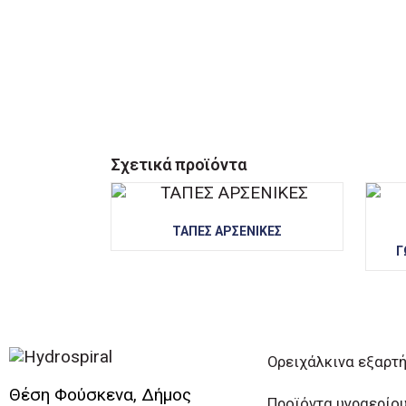
Σχετικά προϊόντα
ΤΑΠΕΣ ΑΡΣΕΝΙΚΕΣ
Γ
Ορειχάλκινα εξαρτ
Θέση Φούσκενα, Δήμος
Προϊόντα υγραερίο