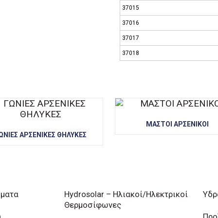
37015
37016
37017
37018
ΜΑΣΤΟΙ ΑΡΣΕΝΙΚΟΙ
ΩΝΙΕΣ ΑΡΣΕΝΙΚΕΣ ΘΗΛΥΚΕΣ
ήματα
Hydrosolar – Ηλιακοί/Ηλεκτρικοί
Υδρ
Θερμοσίφωνες
υ
Προ