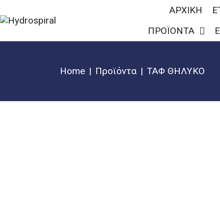
ΑΡΧΙΚΗ
Ε
ΠΡΟΪΟΝΤΑ
Ε
Home
Προϊόντα
ΤΑΦ ΘΗΛΥΚΟ