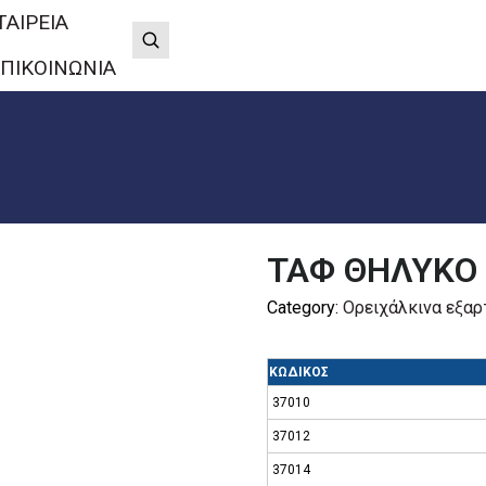
ΤΑΙΡΕΙΑ
ΠΙΚΟΙΝΩΝΙΑ
ΤΑΦ ΘΗΛΥΚΟ
Category:
Ορειχάλκινα εξα
ΚΩΔΙΚΟΣ
37010
37012
37014