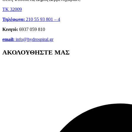
ΤΚ 32009
Τηλέφωνο:
210 55 93 801 – 4
Κινητό:
6937 059 810
email:
info@hydrospiral.gr
ΑΚΟΛΟΥΘΗΣΤΕ ΜΑΣ