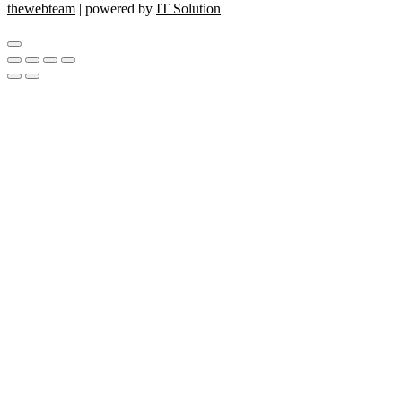
thewebteam
| powered by
IT Solution