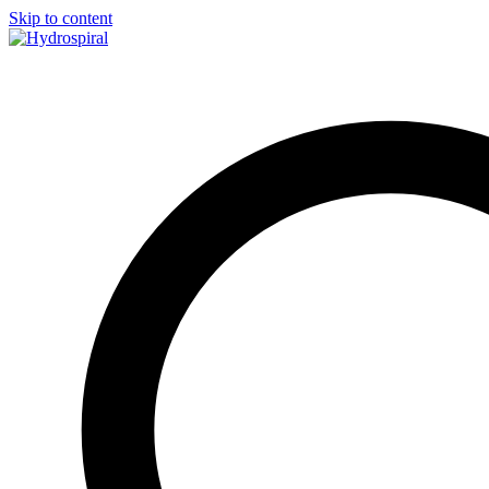
Skip to content